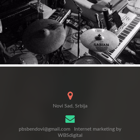
Novi Sad, Srbija
pbsbendovi@gmail.com
Internet marketing by
WBSdigital