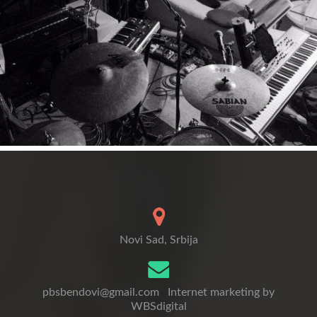
Novi Sad, Srbija
pbsbendovi@gmail.com
Internet marketing by
WBSdigital