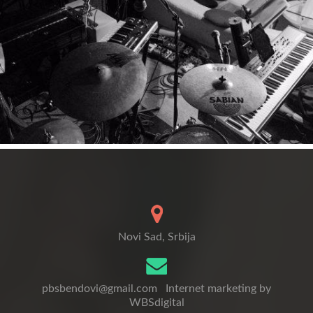
Novi Sad, Srbija
pbsbendovi@gmail.com
Internet marketing by
WBSdigital