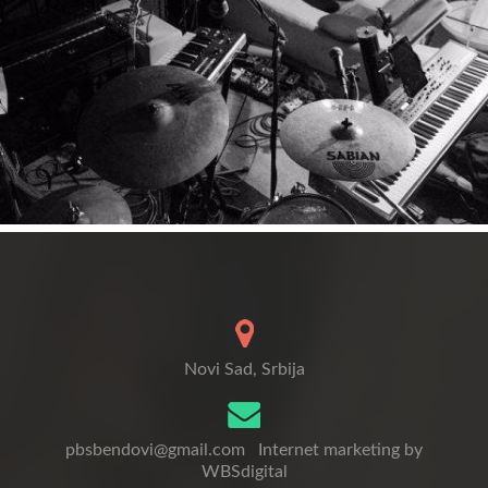
Novi Sad, Srbija
pbsbendovi@gmail.com
Internet marketing by
WBSdigital