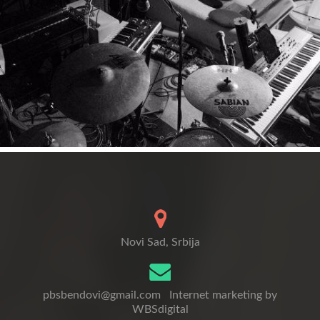
Novi Sad, Srbija
pbsbendovi@gmail.com
Internet marketing by
WBSdigital