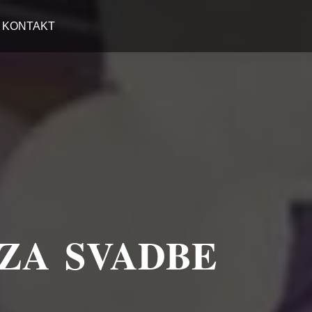
KONTAKT
 ZA SVADBE