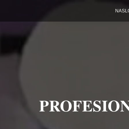
NASL
PROFESION