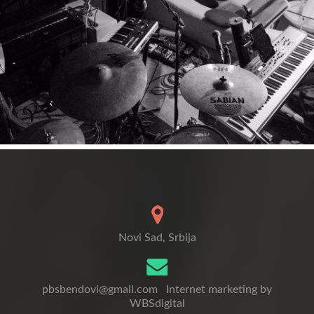
Novi Sad, Srbija
pbsbendovi@gmail.com
Internet marketing by
WBSdigital