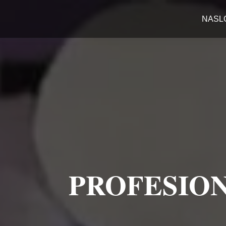
NASL
PROFESION