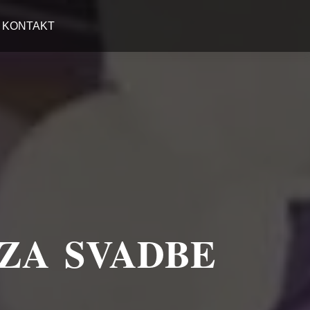
KONTAKT
 ZA SVADBE