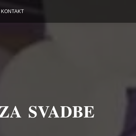
KONTAKT
 ZA SVADBE