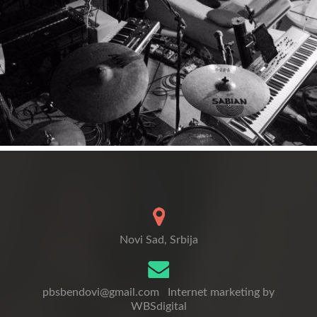
Novi Sad, Srbija
pbsbendovi@gmail.com
Internet marketing by
WBSdigital