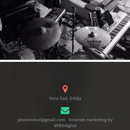
Novi Sad, Srbija
pbsbendovi@gmail.com
Internet marketing by
WBSdigital