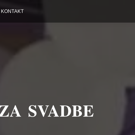
KONTAKT
 ZA SVADBE