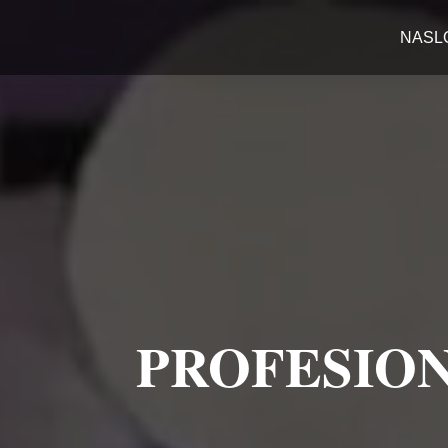
NASL
PROFESION