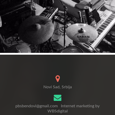
Novi Sad, Srbija
pbsbendovi@gmail.com
Internet marketing by
WBSdigital