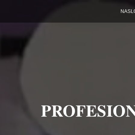
NASL
PROFESION