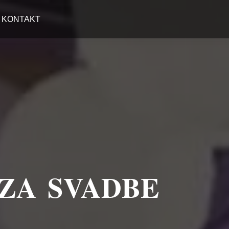
KONTAKT
 ZA SVADBE