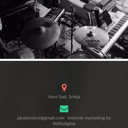
Novi Sad, Srbija
pbsbendovi@gmail.com
Internet marketing by
WBSdigital