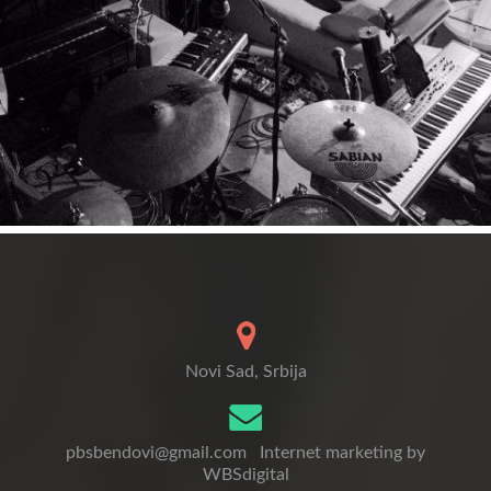
Novi Sad, Srbija
pbsbendovi@gmail.com
Internet marketing by
WBSdigital