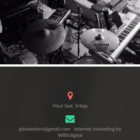
Novi Sad, Srbija
pbsbendovi@gmail.com
Internet marketing by
WBSdigital