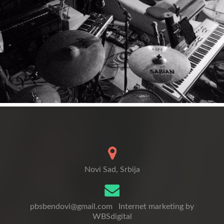
Novi Sad, Srbija
pbsbendovi@gmail.com
Internet marketing by
WBSdigital