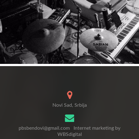
Novi Sad, Srbija
pbsbendovi@gmail.com
Internet marketing by
WBSdigital