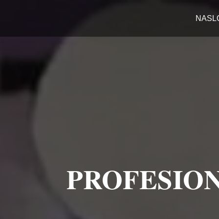
NASL
PROFESION