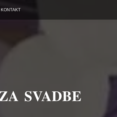
KONTAKT
 ZA SVADBE