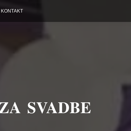
KONTAKT
 ZA SVADBE