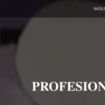
NASL
PROFESION