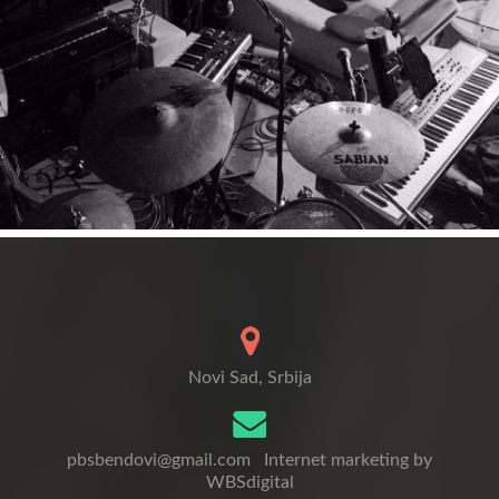
Novi Sad, Srbija
pbsbendovi@gmail.com
Internet marketing by
WBSdigital