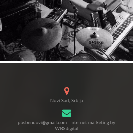
Novi Sad, Srbija
pbsbendovi@gmail.com
Internet marketing by
WBSdigital