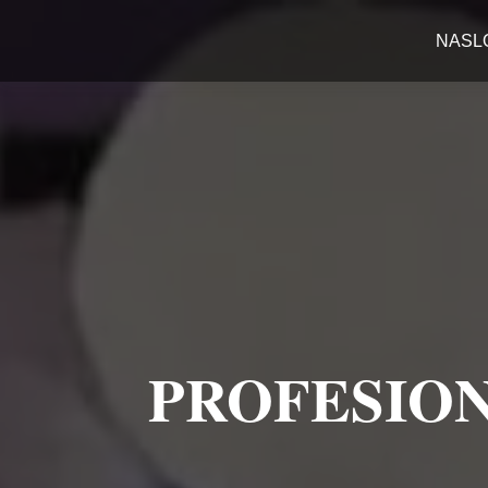
NASL
PROFESION