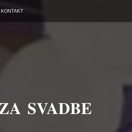
KONTAKT
 ZA SVADBE