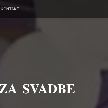
KONTAKT
 ZA SVADBE