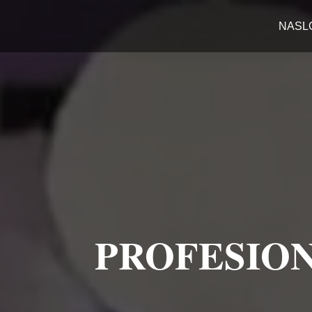
NASL
PROFESION