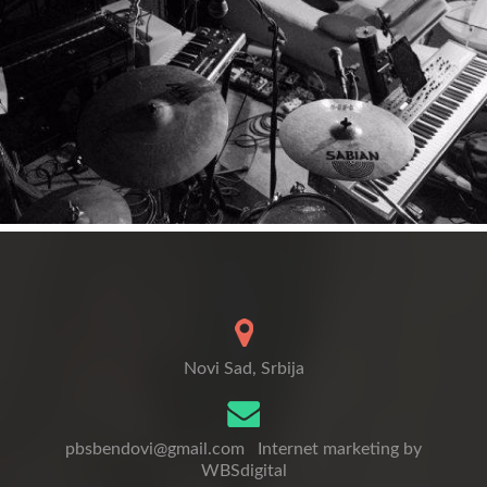
Novi Sad, Srbija
pbsbendovi@gmail.com
Internet marketing by
WBSdigital