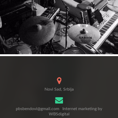
Novi Sad, Srbija
pbsbendovi@gmail.com
Internet marketing by
WBSdigital