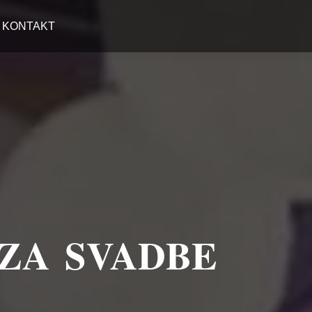
KONTAKT
 ZA SVADBE