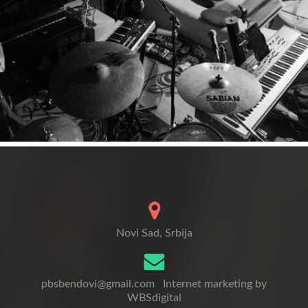
Novi Sad, Srbija
pbsbendovi@gmail.com
Internet marketing by
WBSdigital