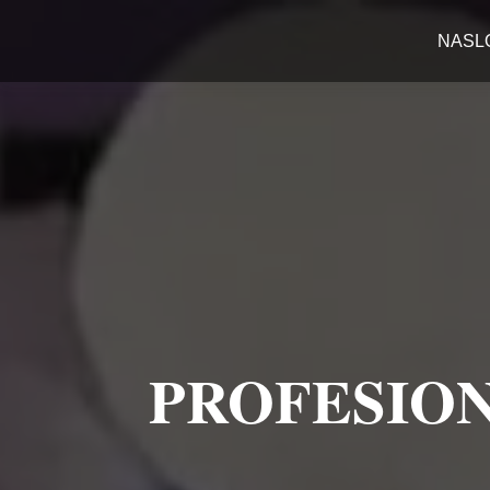
NASL
PROFESION