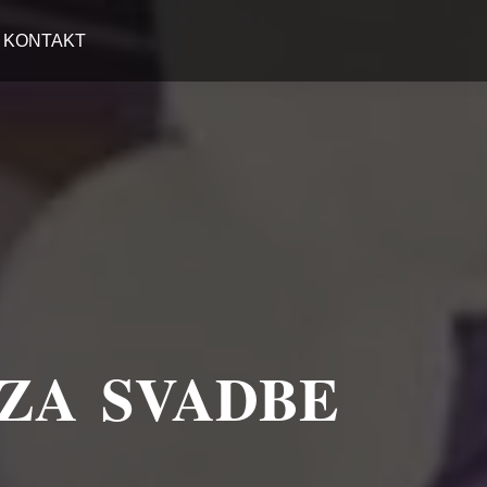
KONTAKT
 ZA SVADBE