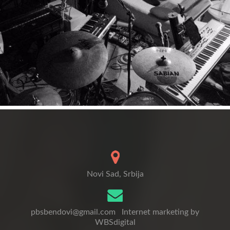
Novi Sad, Srbija
pbsbendovi@gmail.com
Internet marketing by
WBSdigital