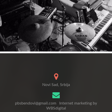
Novi Sad, Srbija
pbsbendovi@gmail.com
Internet marketing by
WBSdigital