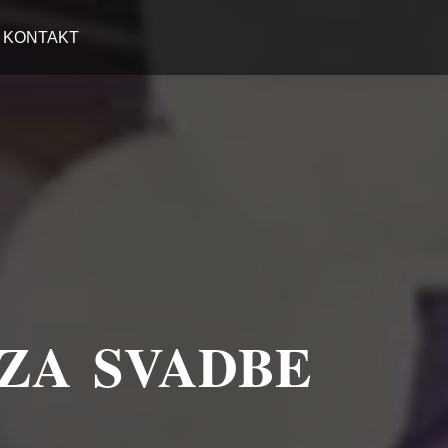
KONTAKT
 ZA SVADBE