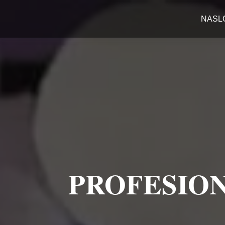
NASL
PROFESION