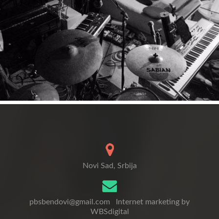
Novi Sad, Srbija
pbsbendovi@gmail.com
Internet marketing by
WBSdigital