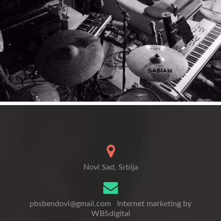
Novi Sad, Srbija
pbsbendovi@gmail.com
Internet marketing by
WBSdigital