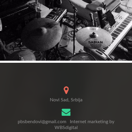
Novi Sad, Srbija
pbsbendovi@gmail.com
Internet marketing by
WBSdigital