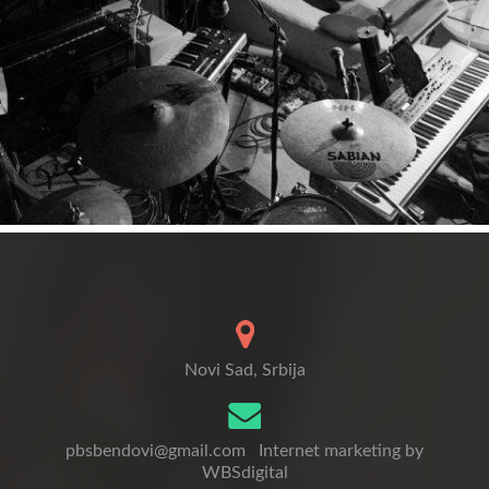
Novi Sad, Srbija
pbsbendovi@gmail.com
Internet marketing by
WBSdigital