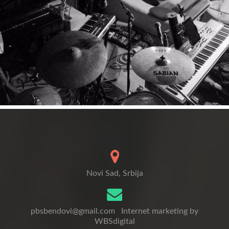
Novi Sad, Srbija
pbsbendovi@gmail.com
Internet marketing by
WBSdigital