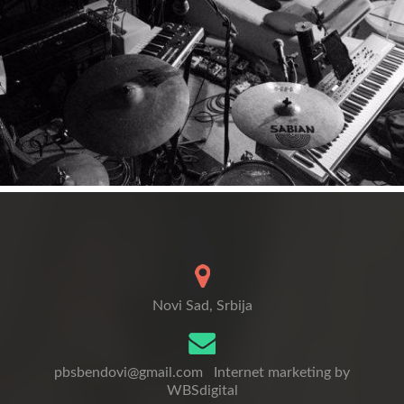
Novi Sad, Srbija
pbsbendovi@gmail.com
Internet marketing by
WBSdigital