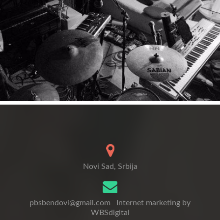
Novi Sad, Srbija
pbsbendovi@gmail.com
Internet marketing by
WBSdigital