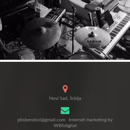
Novi Sad, Srbija
pbsbendovi@gmail.com
Internet marketing by
WBSdigital