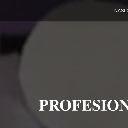
NASL
PROFESION