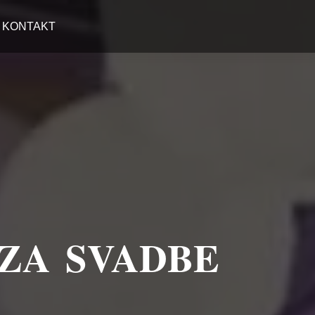
KONTAKT
 ZA SVADBE